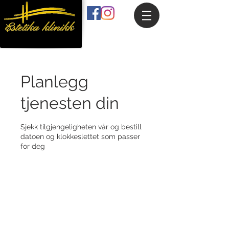
Planlegg
tjenesten din
Sjekk tilgjengeligheten vår og bestill
datoen og klokkeslettet som passer
for deg