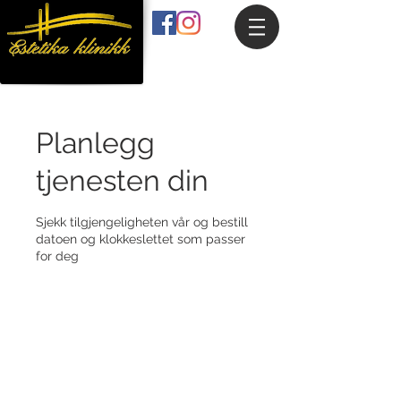
Planlegg
tjenesten din
Sjekk tilgjengeligheten vår og bestill
datoen og klokkeslettet som passer
for deg